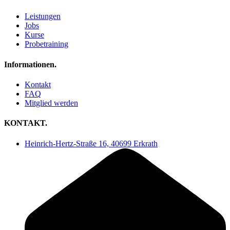
Leistungen
Jobs
Kurse
Probetraining
Informationen.
Kontakt
FAQ
Mitglied werden
KONTAKT.
Heinrich-Hertz-Straße 16, 40699 Erkrath