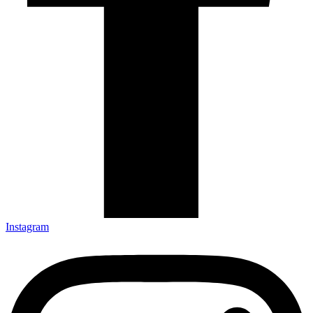
Instagram