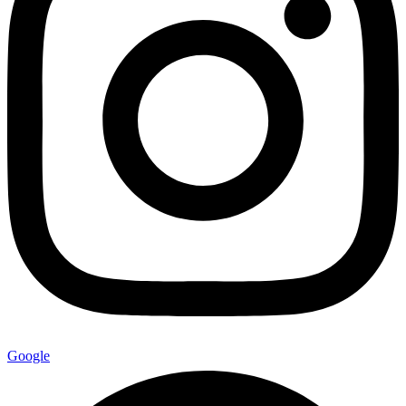
Google