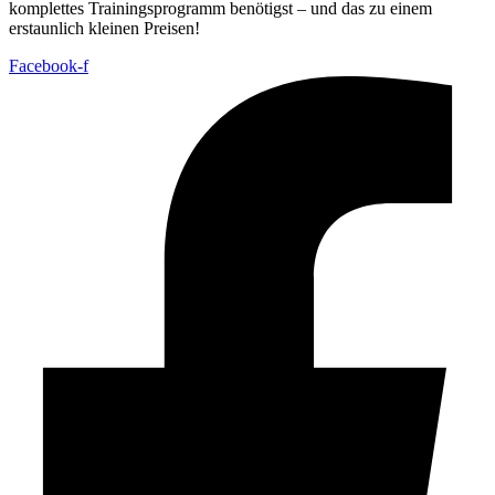
komplettes Trainingsprogramm benötigst – und das zu einem
erstaunlich kleinen Preisen!
Facebook-f