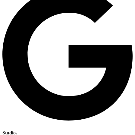
Studio.