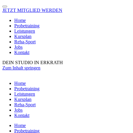
JETZT MITGLIED WERDEN
Home
Probetraining
Leistungen
Kursplan
Reha-Sport
Jobs
Kontakt
DEIN STUDIO IN ERKRATH
Zum Inhalt springen
Home
Probetraining
Leistungen
Kursplan
Reha-Sport
Jobs
Kontakt
Home
Probetraining