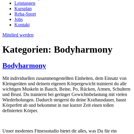
Leistungen
Kursplan
Reha-Sport
Jobs
Kontakt
Mitglied werden
Kategorien:
Bodyharmony
Bodyharmony
Mit individuellen zusammengestellten Einheiten, dem Einsatz von
Kleingeräten und deinem eigenen Körpergewicht trainierst du alle
wichtigen Muskeln in Bauch, Beine, Po, Rücken, Armen, Schultern
und Brust. Du trainierst bei geringer Gewichtsbelastung mit vielen
Wiederholungen. Dadurch steigerst du deine Kraftausdauer, baust
Körperfett ab und bekommst in nur kurzer Zeit einen tollen
definierten Körper.
Unser modernes Fitnessstudio bietet dir alles, was Du für ein