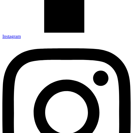
Instagram