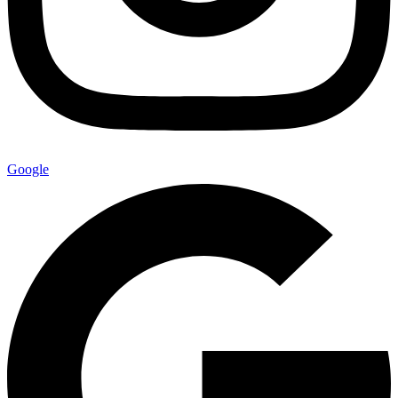
Google