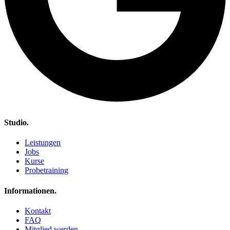
Studio.
Leistungen
Jobs
Kurse
Probetraining
Informationen.
Kontakt
FAQ
Mitglied werden