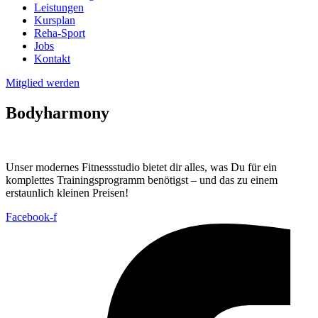
Leistungen
Kursplan
Reha-Sport
Jobs
Kontakt
Mitglied werden
Bodyharmony
Unser modernes Fitnessstudio bietet dir alles, was Du für ein
komplettes Trainingsprogramm benötigst – und das zu einem
erstaunlich kleinen Preisen!
Facebook-f