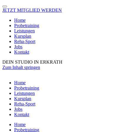
JETZT MITGLIED WERDEN
Home
Probetraining
Leistungen
Kursplan
Reha-Sport
Jobs
Kontakt
DEIN STUDIO IN ERKRATH
Zum Inhalt springen
Home
Probetraining
Leistungen
Kursplan
Reha-Sport
Jobs
Kontakt
Home
Probetraining