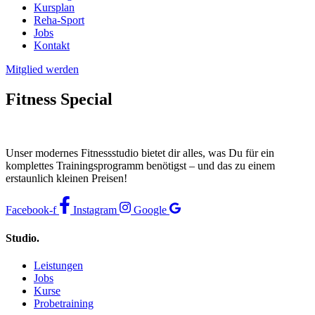
Kursplan
Reha-Sport
Jobs
Kontakt
Mitglied werden
Fitness Special
Unser modernes Fitnessstudio bietet dir alles, was Du für ein
komplettes Trainingsprogramm benötigst – und das zu einem
erstaunlich kleinen Preisen!
Facebook-f
Instagram
Google
Studio.
Leistungen
Jobs
Kurse
Probetraining